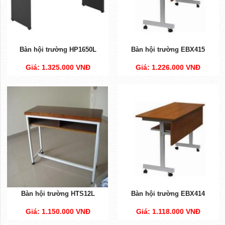
Bàn hội trường HP1650L
Bàn hội trường EBX415
Giá: 1.325.000 VNĐ
Giá: 1.226.000 VNĐ
Bàn hội trường HTS12L
Bàn hội trường EBX414
Giá: 1.150.000 VNĐ
Giá: 1.118.000 VNĐ