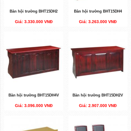
Bàn hội trường BHT15DH2
Bàn hội trường BHT15DH4
Giá: 3.330.000 VNĐ
Giá: 3.263.000 VNĐ
Bàn hội trường BHT15DH4V
Bàn hội trường BHT15DH2V
Giá: 3.096.000 VNĐ
Giá: 2.907.000 VNĐ