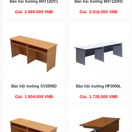
Bàn hội trường BHT12DV1
Bàn hội trường BHT12DH1
Giá: 2.660.000 VNĐ
Giá: 2.016.000 VNĐ
Bàn hội trường SV2050D
Bàn hội trường HP2050L
Giá: 1.904.000 VNĐ
Giá: 1.726.000 VNĐ