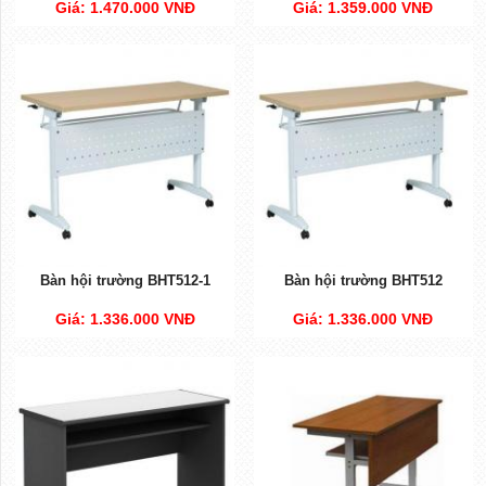
Giá: 1.470.000 VNĐ
Giá: 1.359.000 VNĐ
Bàn hội trường BHT512-1
Bàn hội trường BHT512
Giá: 1.336.000 VNĐ
Giá: 1.336.000 VNĐ