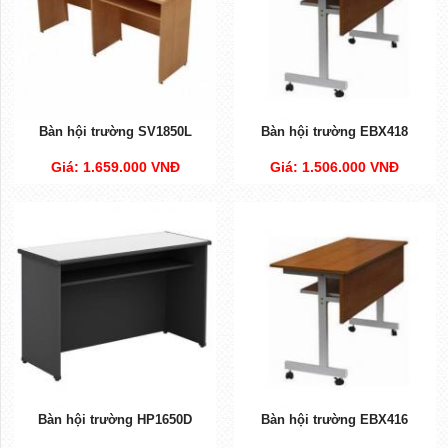
Bàn hội trường SV1850L
Bàn hội trường EBX418
Giá: 1.659.000 VNĐ
Giá: 1.506.000 VNĐ
Bàn hội trường HP1650D
Bàn hội trường EBX416