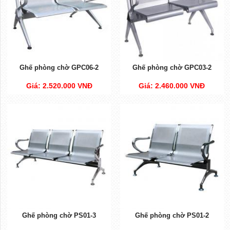
Ghế phòng chờ GPC06-2
Ghế phòng chờ GPC03-2
Giá: 2.520.000 VNĐ
Giá: 2.460.000 VNĐ
Ghế phòng chờ PS01-3
Ghế phòng chờ PS01-2