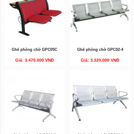
Ghế phòng chờ GPC05C
Ghế phòng chờ GPC02-4
Giá: 3.470.000 VNĐ
Giá: 3.320.000 VNĐ