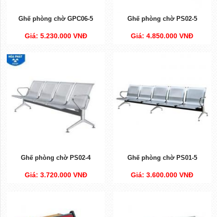
Ghế phòng chờ GPC06-5
Ghế phòng chờ PS02-5
Giá: 5.230.000 VNĐ
Giá: 4.850.000 VNĐ
Ghế phòng chờ PS02-4
Ghế phòng chờ PS01-5
Giá: 3.720.000 VNĐ
Giá: 3.600.000 VNĐ