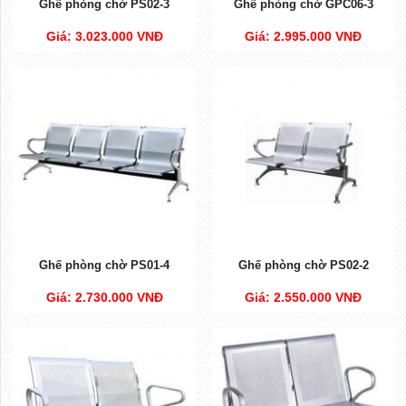
Ghế phòng chờ PS02-3
Ghế phòng chờ GPC06-3
Giá: 3.023.000 VNĐ
Giá: 2.995.000 VNĐ
Ghế phòng chờ PS01-4
Ghế phòng chờ PS02-2
Giá: 2.730.000 VNĐ
Giá: 2.550.000 VNĐ