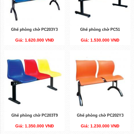
Ghế phòng chờ PC203Y3
Ghế phòng chờ PC51
Giá: 1.620.000 VNĐ
Giá: 1.530.000 VNĐ
Ghế phòng chờ PC203T9
Ghế phòng chờ PC202Y3
Giá: 1.350.000 VNĐ
Giá: 1.230.000 VNĐ