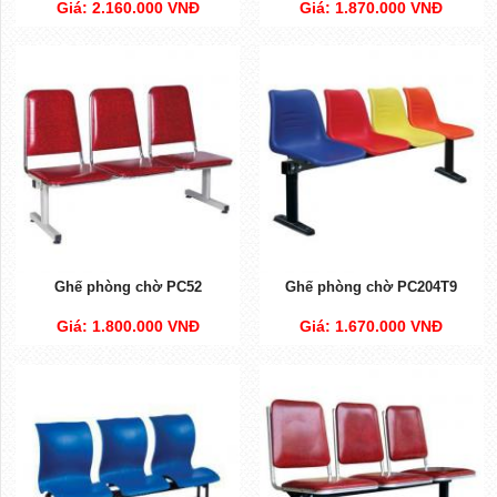
Giá: 2.160.000 VNĐ
Giá: 1.870.000 VNĐ
Ghế phòng chờ PC52
Ghế phòng chờ PC204T9
Giá: 1.800.000 VNĐ
Giá: 1.670.000 VNĐ